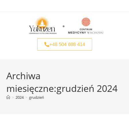
+48 504 698 414
Archiwa
miesięczne:grudzień 2024
>
2024
>
grudzień