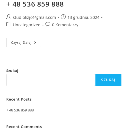
+ 48 536 859 888
studiofizjo@gmail.com
13 grudnia, 2024
Uncategorized
0 Komentarzy
Czytaj Dalej
Szukaj
SZUKAJ
Recent Posts
+ 48 536 859 888
Recent Comments