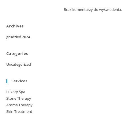
Brak komentarzy do wyświetlenia.
Archives
grudzień 2024
Categories
Uncategorized
Services
Luxary Spa
Stone Therapy
Aroma Therapy
Skin Treatment