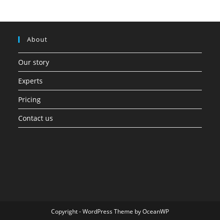
About
Our story
Experts
Pricing
Contact us
Copyright - WordPress Theme by OceanWP